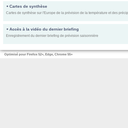
Cartes de synthèse
Cartes de synthèse sur l'Europe de la prévision de la température et des précipi
Accès à la vidéo du dernier briefing
Enregistrement du dernier briefing de prévision saisonnière
Optimisé pour Firefox 52+, Edge, Chrome 55+