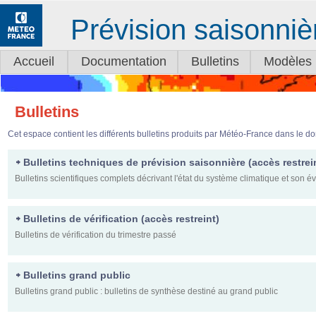
Prévision saisonniè
Accueil
Documentation
Bulletins
Modèles
Bulletins
Cet espace contient les différents bulletins produits par Météo-France dans le d
Bulletins techniques de prévision saisonnière (accès restrei
Bulletins scientifiques complets décrivant l'état du système climatique et son é
Bulletins de vérification (accès restreint)
Bulletins de vérification du trimestre passé
Bulletins grand public
Bulletins grand public : bulletins de synthèse destiné au grand public