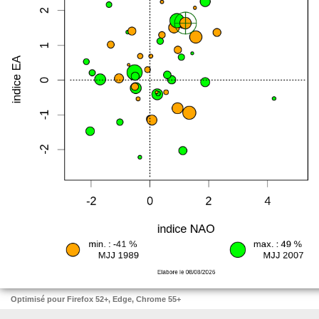
Optimisé pour Firefox 52+, Edge, Chrome 55+