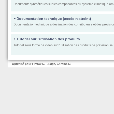
Documents synthétiques sur les composantes du système climatique amena
Documentation technique (accès restreint)
Documentation technique à destination des contributeurs et des prévisio
Tutoriel sur l'utilisation des produits
Tutoriel sous forme de vidéo sur l'utilisation des produits de prévision sa
Optimisé pour Firefox 52+, Edge, Chrome 55+