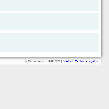
© Météo France - 2010-2021 |
Contact
|
Mentions Légales