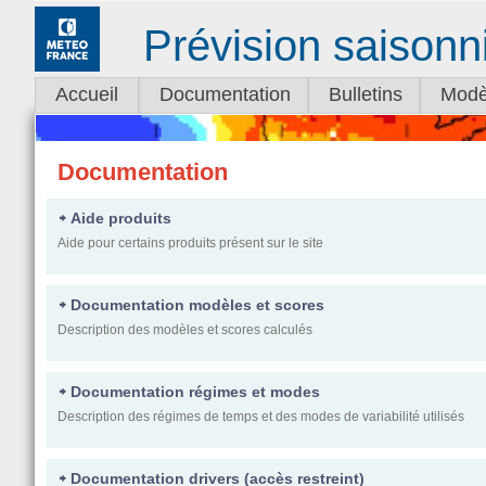
Prévision saisonn
Accueil
Documentation
Bulletins
Modè
Documentation
Aide produits
Aide pour certains produits présent sur le site
Documentation modèles et scores
Description des modèles et scores calculés
Documentation régimes et modes
Description des régimes de temps et des modes de variabilité utilisés
Documentation drivers (accès restreint)