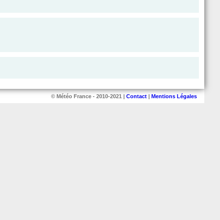
© Météo France - 2010-2021 |
Contact
|
Mentions Légales