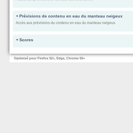
Prévisions de contenu en eau du manteau neigeux
Accès aux prévisions du contenu en eau du manteau neigeux
Scores
Optimisé pour Firefox 52+, Edge, Chrome 55+