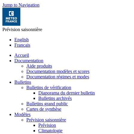
Jump to Navigation
Prévision saisonnière
English
Français
Accueil
Documentation
Aide produits
Documentation modèles et scores
Documentation régimes et modes
Bulletins
Bulletins de vérification
Diaporama du dernier bulletin
Bulletins archivés
Bulletins grand public
Cartes de synthèse
Modèles
Prévision saisonnière
Prévision
Climatologie