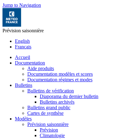
Jump to Navigation
Prévision saisonnière
English
Français
Accueil
Documentation
Aide produits
Documentation modèles et scores
Documentation régimes et modes
Bulletins
Bulletins de vérification
Diaporama du dernier bulletin
Bulletins archivés
Bulletins grand public
Cartes de synthèse
Modèles
Prévision saisonnière
Prévision
Climatologie