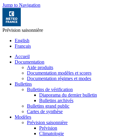
Jump to Navigation
Prévision saisonnière
English
Français
Accueil
Documentation
Aide produits
Documentation modèles et scores
Documentation régimes et modes
Bulletins
Bulletins de vérification
Diaporama du dernier bulletin
Bulletins archivés
Bulletins grand public
Cartes de synthèse
Modèles
Prévision saisonnière
Prévision
Climatologie