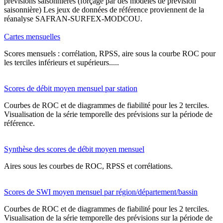
prévisions saisonnières (forçage par des modèles de prévision
saisonnière) Les jeux de données de référence proviennent de la
réanalyse SAFRAN-SURFEX-MODCOU.
Cartes mensuelles
Scores mensuels : corrélation, RPSS, aire sous la courbe ROC pour
les terciles inférieurs et supérieurs.....
Scores de débit moyen mensuel par station
Courbes de ROC et de diagrammes de fiabilité pour les 2 terciles.
Visualisation de la série temporelle des prévisions sur la période de
référence.
Synthèse des scores de débit moyen mensuel
Aires sous les courbes de ROC, RPSS et corrélations.
Scores de SWI moyen mensuel par région/département/bassin
Courbes de ROC et de diagrammes de fiabilité pour les 2 terciles.
Visualisation de la série temporelle des prévisions sur la période de