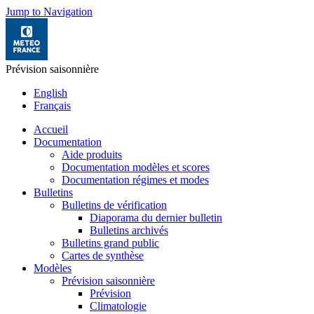
Jump to Navigation
Prévision saisonnière
English
Français
Accueil
Documentation
Aide produits
Documentation modèles et scores
Documentation régimes et modes
Bulletins
Bulletins de vérification
Diaporama du dernier bulletin
Bulletins archivés
Bulletins grand public
Cartes de synthèse
Modèles
Prévision saisonnière
Prévision
Climatologie