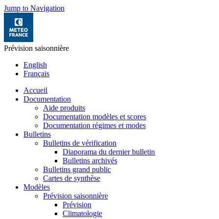
Jump to Navigation
Prévision saisonnière
English
Français
Accueil
Documentation
Aide produits
Documentation modèles et scores
Documentation régimes et modes
Bulletins
Bulletins de vérification
Diaporama du dernier bulletin
Bulletins archivés
Bulletins grand public
Cartes de synthèse
Modèles
Prévision saisonnière
Prévision
Climatologie