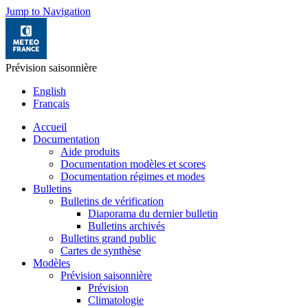
Jump to Navigation
Prévision saisonnière
English
Français
Accueil
Documentation
Aide produits
Documentation modèles et scores
Documentation régimes et modes
Bulletins
Bulletins de vérification
Diaporama du dernier bulletin
Bulletins archivés
Bulletins grand public
Cartes de synthèse
Modèles
Prévision saisonnière
Prévision
Climatologie