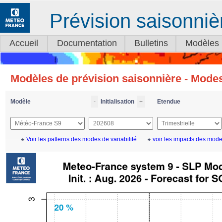
Prévision saisonniè
Accueil
Documentation
Bulletins
Modèles
Modèles de prévision saisonnière - Modes
Modèle
-
Initialisation
+
Etendue
Voir les patterns des modes de variabilité
voir les impacts des modes