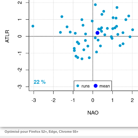
Optimisé pour Firefox 52+, Edge, Chrome 55+